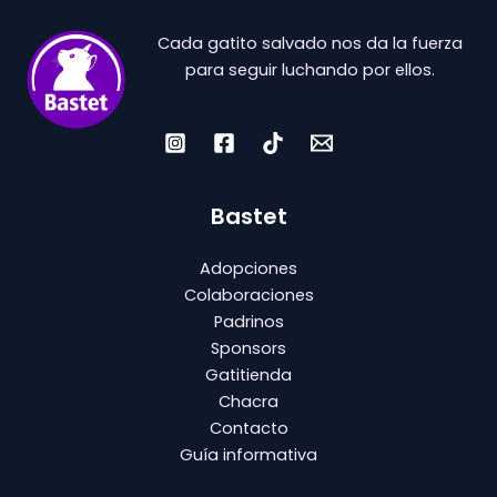
Cada gatito salvado nos da la fuerza
para seguir luchando por ellos.
Bastet
Adopciones
Colaboraciones
Padrinos
Sponsors
Gatitienda
Chacra
Contacto
Guía informativa