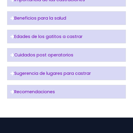
Beneficios para la salud
Edades de los gatitos a castrar
Cuidados post operatorios
Sugerencia de lugares para castrar
Recomendaciones