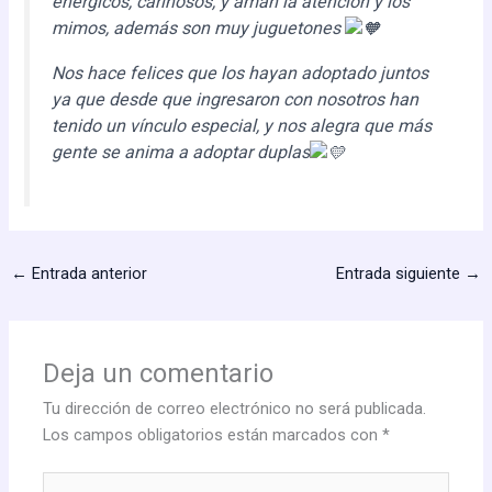
enérgicos, cariñosos, y aman la atención y los
mimos, además son muy juguetones
Nos hace felices que los hayan adoptado juntos
ya que desde que ingresaron con nosotros han
tenido un vínculo especial, y nos alegra que más
gente se anima a adoptar duplas
←
Entrada anterior
Entrada siguiente
→
Deja un comentario
Tu dirección de correo electrónico no será publicada.
Los campos obligatorios están marcados con
*
Escribe