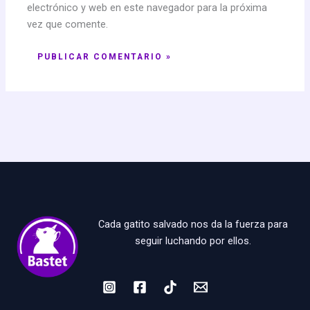
electrónico y web en este navegador para la próxima
vez que comente.
Cada gatito salvado nos da la fuerza para
seguir luchando por ellos.