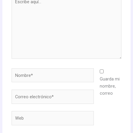
aquí...
Nombre*
Guarda mi
nombre,
Correo
correo
electrónico*
Web