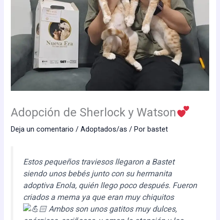
Adopción de Sherlock y Watson
Deja un comentario
/
Adoptados/as
/ Por
bastet
Estos pequeños traviesos llegaron a Bastet
siendo unos bebés junto con su hermanita
adoptiva Enola, quién llego poco después. Fueron
criados a mema ya que eran muy chiquitos
Ambos son unos gatitos muy dulces,