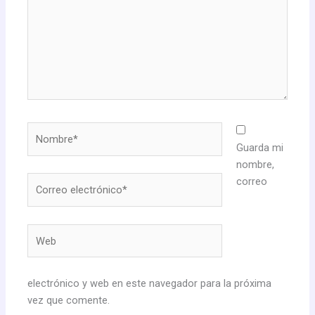
Nombre*
Guarda mi
nombre,
Correo
correo
electrónico*
Web
electrónico y web en este navegador para la próxima
vez que comente.