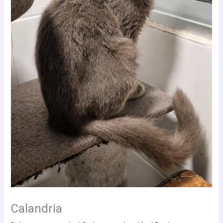
Calandria