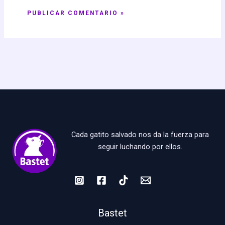
Cada gatito salvado nos da la fuerza para
seguir luchando por ellos.
Bastet