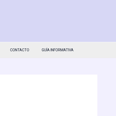
CONTACTO
GUÍA INFORMATIVA