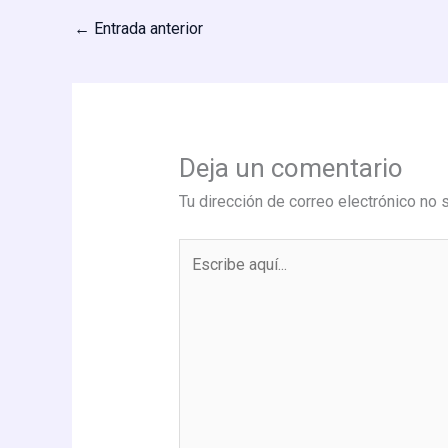
←
Entrada anterior
Deja un comentario
Tu dirección de correo electrónico no 
Escribe
aquí...