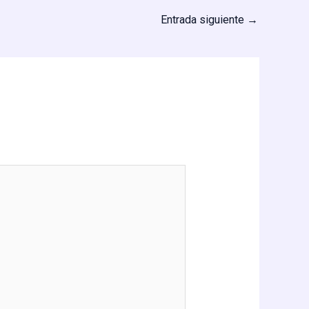
Entrada siguiente
→