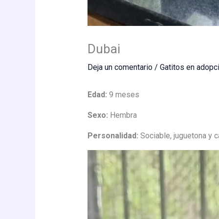
Dubai
Deja un comentario
/
Gatitos en adopc
Edad:
9 meses
Sexo:
Hembra
Personalidad:
Sociable, juguetona y c