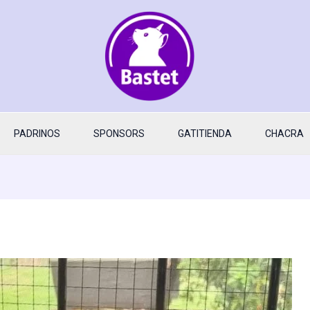
PADRINOS
SPONSORS
GATITIENDA
CHACRA