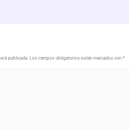
será publicada.
Los campos obligatorios están marcados con
*