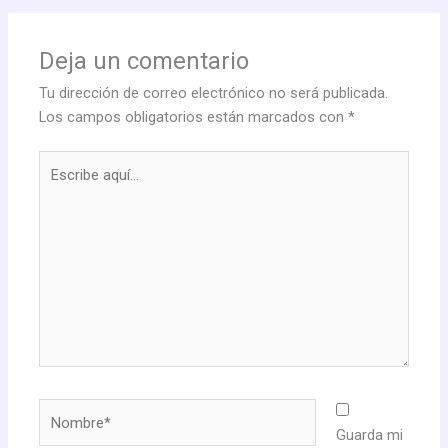
Deja un comentario
Tu dirección de correo electrónico no será publicada.
Los campos obligatorios están marcados con
*
Escribe
aquí...
Nombre*
Guarda mi