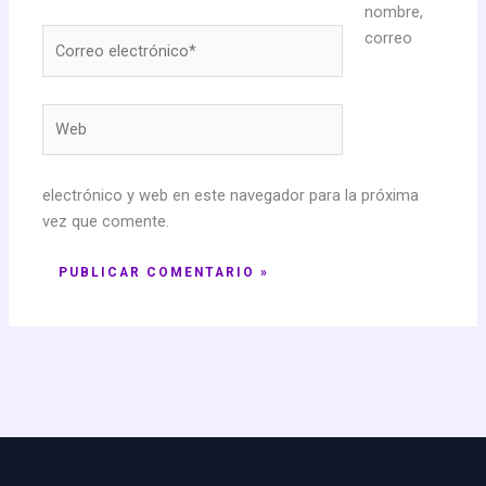
nombre,
Correo
correo
electrónico*
Web
electrónico y web en este navegador para la próxima
vez que comente.