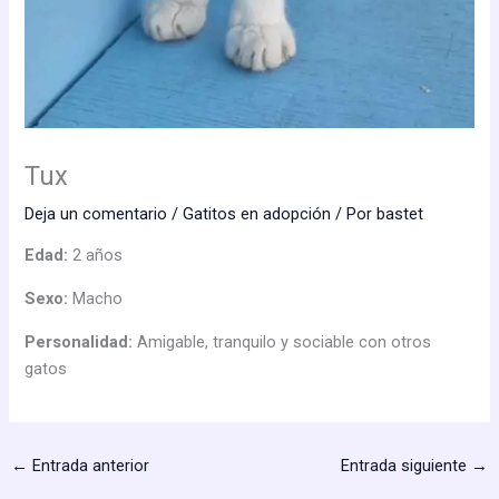
Tux
Deja un comentario
/
Gatitos en adopción
/ Por
bastet
Edad:
2 años
Sexo:
Macho
Personalidad:
Amigable, tranquilo y sociable con otros
gatos
←
Entrada anterior
Entrada siguiente
→